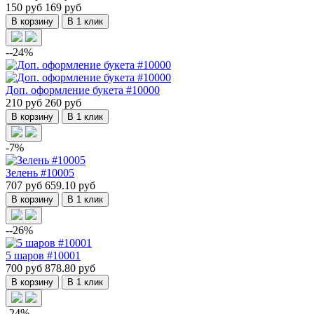
150 руб
169 руб
В корзину
В 1 клик
--24%
Доп. оформление букета #10000
210 руб
260 руб
В корзину
В 1 клик
-7%
Зелень #10005
707 руб
659.10 руб
В корзину
В 1 клик
--26%
5 шаров #10001
700 руб
878.80 руб
В корзину
В 1 клик
-24%