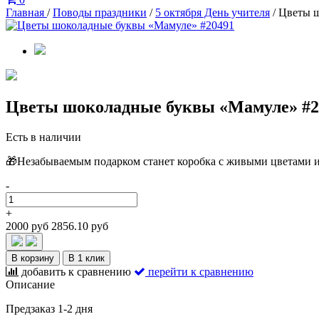
Главная
/
Поводы праздники
/
5 октября День учителя
/
Цветы ш
Цветы шоколадные буквы «Мамуле» #2
Есть в наличии
🎁Незабываемым подарком станет коробка с живыми цветами и
-
+
2000 руб
2856.10 руб
В корзину
В 1 клик
добавить к сравнению
перейти к сравнению
Описание
Предзаказ 1-2 дня