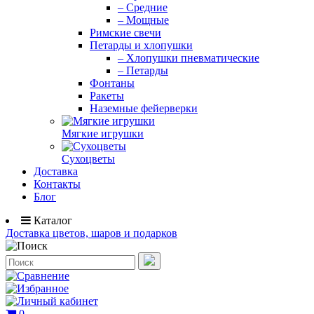
– Средние
– Мощные
Римские свечи
Петарды и хлопушки
– Хлопушки пневматические
– Петарды
Фонтаны
Ракеты
Наземные фейерверки
Мягкие игрушки
Сухоцветы
Доставка
Контакты
Блог
Каталог
Доставка цветов, шаров и подарков
0