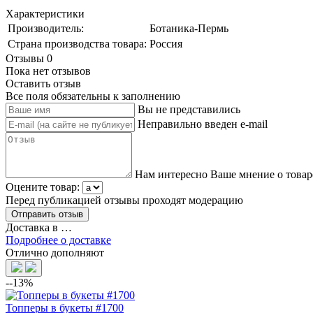
Характеристики
Производитель:
Ботаника-Пермь
Страна производства товара:
Россия
Отзывы
0
Пока нет отзывов
Оставить отзыв
Все поля обязательны к заполнению
Вы не представились
Неправильно введен e-mail
Нам интересно Ваше мнение о товар
Оцените товар:
Перед публикацией отзывы проходят модерацию
Доставка в
…
Подробнее о доставке
Отлично дополняют
--13%
Топперы в букеты #1700