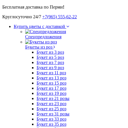
Бесплатная доставка по Перми
!
Круглосуточно 24/7
+7(965) 555-62-22
Купить цветы с доставкой
Спецпредложения
Букеты из роз
Букет из 3 роз
Букет из 5 роз
Букет из 7 роз
Букет из 9 роз
Букет из 11 роз
Букет из 13 роз
Букет из 15 роз
Букет из 17 роз
Букет из 19 роз
Букет из 21 розы
Букет из 23 роз
Букет из 25 роз
Букет из 31 розы
Букет из 33 роз
Букет из 35 роз