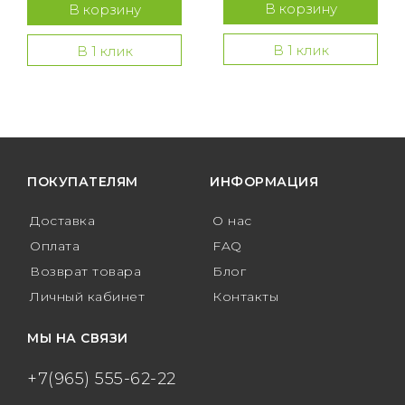
В корзину
В корзину
В 1 клик
В 1 клик
ПОКУПАТЕЛЯМ
ИНФОРМАЦИЯ
Доставка
О нас
Оплата
FAQ
Возврат товара
Блог
Личный кабинет
Контакты
МЫ НА СВЯЗИ
+7(965) 555-62-22