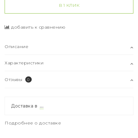
В 1 КЛИК
добавить к сравнению
Описание
Характеристики
Отзывы
0
Доставка в
…
Подробнее о доставке