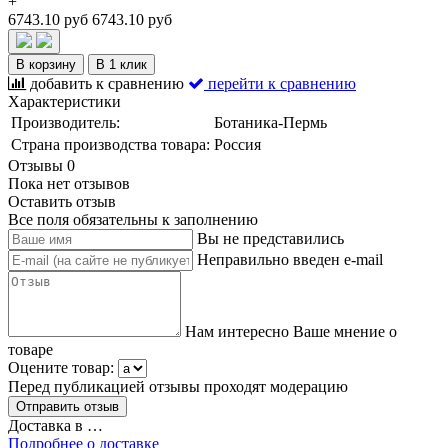
+
6743.10 руб
6743.10 руб
В корзину
В 1 клик
добавить к сравнению
перейти к сравнению
Характеристики
Производитель:
Ботаника-Пермь
Страна производства товара:
Россия
Отзывы
0
Пока нет отзывов
Оставить отзыв
Все поля обязательны к заполнению
Вы не представились
Неправильно введен e-mail
Нам интересно Ваше мнение о
товаре
Оцените товар:
Перед публикацией отзывы проходят модерацию
Доставка в
…
Подробнее о доставке