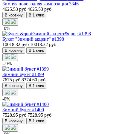
Зимняя новогодняя композиция 3346
4625.53 руб
4625.53 руб
В корзину
В 1 клик
-0%
Букет "Зимний акцент" #1398
10018.32 руб
10018.32 руб
В корзину
В 1 клик
--9%
Зимний букет #1399
7675 руб
8374.60 руб
В корзину
В 1 клик
-0%
Зимний букет #1400
7528.95 руб
7528.95 руб
В корзину
В 1 клик