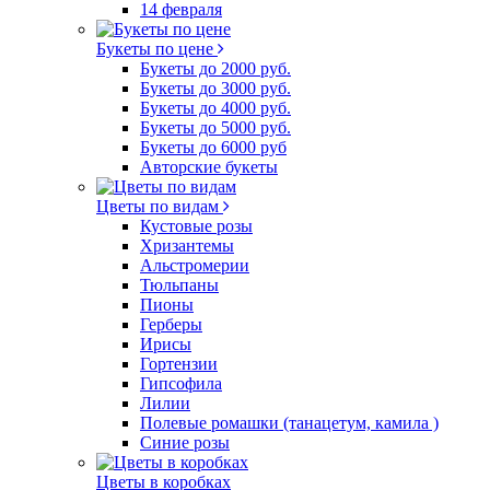
14 февраля
Букеты по цене
Букеты до 2000 руб.
Букеты до 3000 руб.
Букеты до 4000 руб.
Букеты до 5000 руб.
Букеты до 6000 руб
Авторские букеты
Цветы по видам
Кустовые розы
Хризантемы
Альстромерии
Тюльпаны
Пионы
Герберы
Ирисы
Гортензии
Гипсофила
Лилии
Полевые ромашки (танацетум, камила )
Синие розы
Цветы в коробках