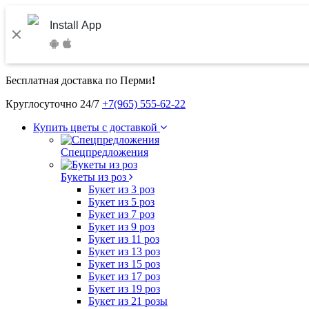
Install App
Бесплатная доставка по Перми
!
Круглосуточно 24/7
+7(965) 555-62-22
Купить цветы с доставкой
Спецпредложения
Букеты из роз
Букет из 3 роз
Букет из 5 роз
Букет из 7 роз
Букет из 9 роз
Букет из 11 роз
Букет из 13 роз
Букет из 15 роз
Букет из 17 роз
Букет из 19 роз
Букет из 21 розы