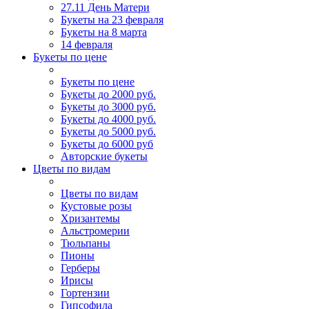
27.11 День Матери
Букеты на 23 февраля
Букеты на 8 марта
14 февраля
Букеты по цене
Букеты по цене
Букеты до 2000 руб.
Букеты до 3000 руб.
Букеты до 4000 руб.
Букеты до 5000 руб.
Букеты до 6000 руб
Авторские букеты
Цветы по видам
Цветы по видам
Кустовые розы
Хризантемы
Альстромерии
Тюльпаны
Пионы
Герберы
Ирисы
Гортензии
Гипсофила