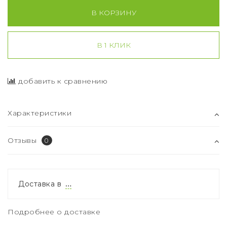
В КОРЗИНУ
В 1 КЛИК
добавить к сравнению
Характеристики
Отзывы
0
Доставка в
…
Подробнее о доставке