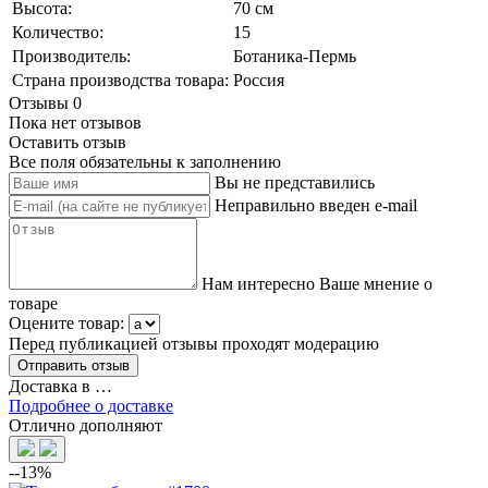
Высота:
70 см
Количество:
15
Производитель:
Ботаника-Пермь
Страна производства товара:
Россия
Отзывы
0
Пока нет отзывов
Оставить отзыв
Все поля обязательны к заполнению
Вы не представились
Неправильно введен e-mail
Нам интересно Ваше мнение о
товаре
Оцените товар:
Перед публикацией отзывы проходят модерацию
Доставка в
…
Подробнее о доставке
Отлично дополняют
--13%