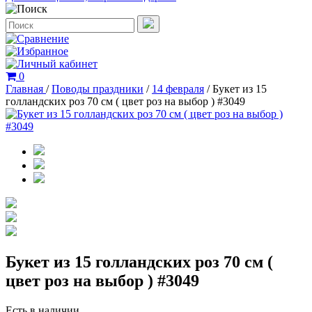
0
Главная
/
Поводы праздники
/
14 февраля
/
Букет из 15
голландских роз 70 см ( цвет роз на выбор ) #3049
Букет из 15 голландских роз 70 см (
цвет роз на выбор ) #3049
Есть в наличии