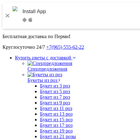
Install App
Бесплатная доставка по Перми
!
Круглосуточно 24/7
+7(965) 555-62-22
Купить цветы с доставкой
Спецпредложения
Букеты из роз
Букет из 3 роз
Букет из 5 роз
Букет из 7 роз
Букет из 9 роз
Букет из 11 роз
Букет из 13 роз
Букет из 15 роз
Букет из 17 роз
Букет из 19 роз
Букет из 21 розы