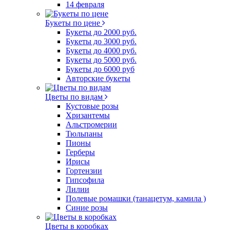
14 февраля
Букеты по цене
Букеты до 2000 руб.
Букеты до 3000 руб.
Букеты до 4000 руб.
Букеты до 5000 руб.
Букеты до 6000 руб
Авторские букеты
Цветы по видам
Кустовые розы
Хризантемы
Альстромерии
Тюльпаны
Пионы
Герберы
Ирисы
Гортензии
Гипсофила
Лилии
Полевые ромашки (танацетум, камила )
Синие розы
Цветы в коробках