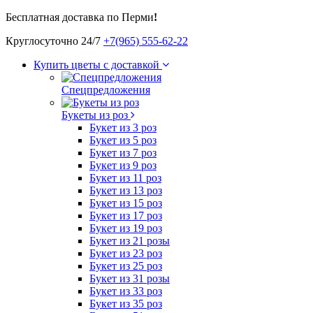
Бесплатная доставка по Перми
!
Круглосуточно 24/7
+7(965) 555-62-22
Купить цветы с доставкой
Спецпредложения
Букеты из роз
Букет из 3 роз
Букет из 5 роз
Букет из 7 роз
Букет из 9 роз
Букет из 11 роз
Букет из 13 роз
Букет из 15 роз
Букет из 17 роз
Букет из 19 роз
Букет из 21 розы
Букет из 23 роз
Букет из 25 роз
Букет из 31 розы
Букет из 33 роз
Букет из 35 роз