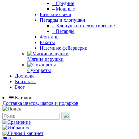
– Средние
– Мощные
Римские свечи
Петарды и хлопушки
– Хлопушки пневматические
– Петарды
Фонтаны
Ракеты
Наземные фейерверки
Мягкие игрушки
Сухоцветы
Доставка
Контакты
Блог
Каталог
Доставка цветов, шаров и подарков
0