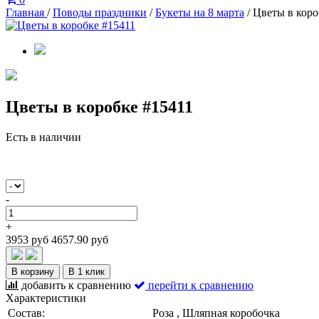
Главная
/
Поводы праздники
/
Букеты на 8 марта
/
Цветы в коро
Цветы в коробке #15411
Есть в наличии
-
+
3953 руб
4657.90 руб
В корзину
В 1 клик
добавить к сравнению
перейти к сравнению
Характеристики
Состав:
Роза , Шляпная коробочка