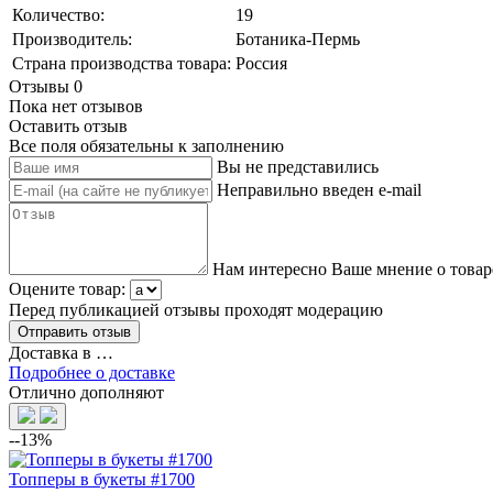
Количество:
19
Производитель:
Ботаника-Пермь
Страна производства товара:
Россия
Отзывы
0
Пока нет отзывов
Оставить отзыв
Все поля обязательны к заполнению
Вы не представились
Неправильно введен e-mail
Нам интересно Ваше мнение о товар
Оцените товар:
Перед публикацией отзывы проходят модерацию
Доставка в
…
Подробнее о доставке
Отлично дополняют
--13%
Топперы в букеты #1700