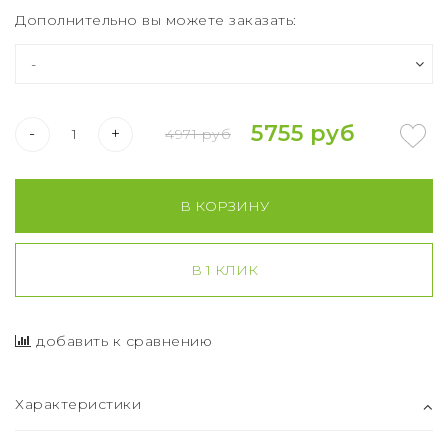
Дополнительно вы можете заказать:
5755 руб
-
+
4971 руб
В КОРЗИНУ
В 1 КЛИК
добавить к сравнению
Характеристики