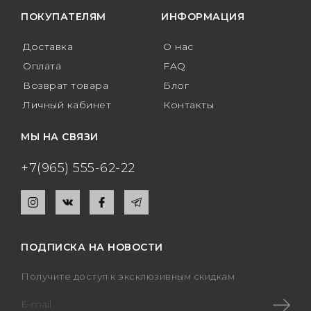
ПОКУПАТЕЛЯМ
ИНФОРМАЦИЯ
Доставка
О нас
Оплата
FAQ
Возврат товара
Блог
Личный кабинет
Контакты
МЫ НА СВЯЗИ
+7(965) 555-62-22
ПОДПИСКА НА НОВОСТИ
Получите доступ к эксклюзивным скидкам