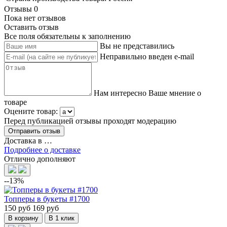
Отзывы
0
Пока нет отзывов
Оставить отзыв
Все поля обязательны к заполнению
Вы не представились
Неправильно введен e-mail
Нам интересно Ваше мнение о
товаре
Оцените товар:
Перед публикацией отзывы проходят модерацию
Доставка в
…
Подробнее о доставке
Отлично дополняют
--13%
Топперы в букеты #1700
150 руб
169 руб
В корзину
В 1 клик