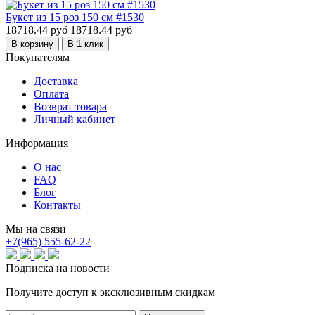
Букет из 15 роз 150 см #1530
18718.44 руб
18718.44 руб
В корзину
В 1 клик
Покупателям
Доставка
Оплата
Возврат товара
Личный кабинет
Информация
О нас
FAQ
Блог
Контакты
Мы на связи
+7(965) 555-62-22
Подписка на новости
Получите доступ к эксклюзивным скидкам