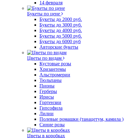
14 февраля
Букеты по цене
Букеты до 2000 руб.
Букеты до 3000 руб.
Букеты до 4000 руб.
Букеты до 5000 руб.
Букеты до 6000 руб
Авторские букеты
Цветы по видам
Кустовые розы
Хризантемы
Альстромерии
Тюльпаны
Пионы
Герберы
Ирисы
Гортензии
Гипсофила
Лилии
Полевые ромашки (танацетум, камила )
Синие розы
Цветы в коробках