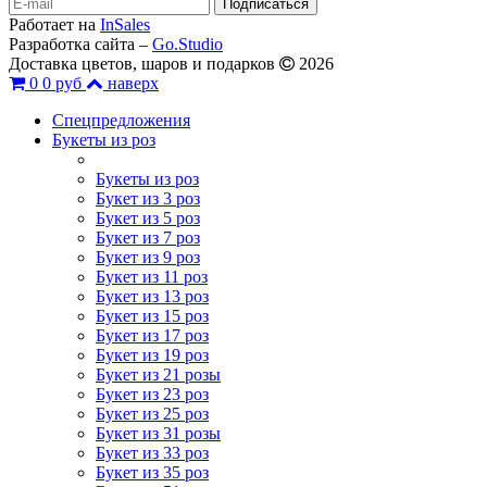
Работает на
InSales
Разработка сайта –
Go.Studio
Доставка цветов, шаров и подарков
2026
0
0 руб
наверх
Спецпредложения
Букеты из роз
Букеты из роз
Букет из 3 роз
Букет из 5 роз
Букет из 7 роз
Букет из 9 роз
Букет из 11 роз
Букет из 13 роз
Букет из 15 роз
Букет из 17 роз
Букет из 19 роз
Букет из 21 розы
Букет из 23 роз
Букет из 25 роз
Букет из 31 розы
Букет из 33 роз
Букет из 35 роз