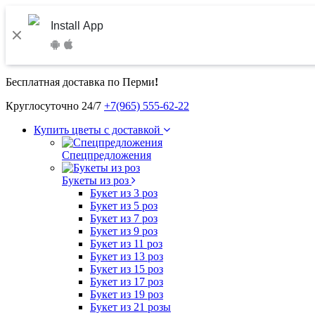
Install App
Бесплатная доставка по Перми
!
Круглосуточно 24/7
+7(965) 555-62-22
Купить цветы с доставкой
Спецпредложения
Букеты из роз
Букет из 3 роз
Букет из 5 роз
Букет из 7 роз
Букет из 9 роз
Букет из 11 роз
Букет из 13 роз
Букет из 15 роз
Букет из 17 роз
Букет из 19 роз
Букет из 21 розы