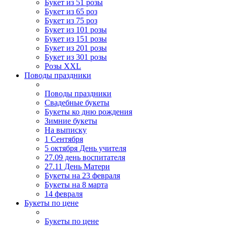
Букет из 51 розы
Букет из 65 роз
Букет из 75 роз
Букет из 101 розы
Букет из 151 розы
Букет из 201 розы
Букет из 301 розы
Розы XXL
Поводы праздники
Поводы праздники
Свадебные букеты
Букеты ко дню рождения
Зимние букеты
На выписку
1 Сентября
5 октября День учителя
27.09 день воспитателя
27.11 День Матери
Букеты на 23 февраля
Букеты на 8 марта
14 февраля
Букеты по цене
Букеты по цене