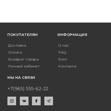
ПОКУПАТЕЛЯМ
ИНФОРМАЦИЯ
Доставка
О нас
Оплата
FAQ
Возврат товара
Блог
Личный кабинет
Контакты
МЫ НА СВЯЗИ
+7(965) 555-62-22