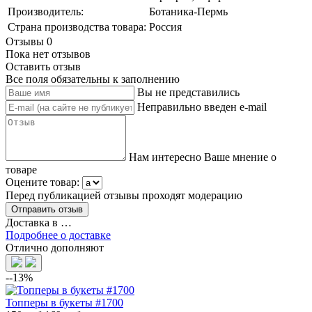
Производитель:
Ботаника-Пермь
Страна производства товара:
Россия
Отзывы
0
Пока нет отзывов
Оставить отзыв
Все поля обязательны к заполнению
Вы не представились
Неправильно введен e-mail
Нам интересно Ваше мнение о
товаре
Оцените товар:
Перед публикацией отзывы проходят модерацию
Доставка в
…
Подробнее о доставке
Отлично дополняют
--13%
Топперы в букеты #1700