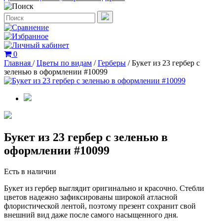
0
Главная
/
Цветы по видам
/
Герберы
/
Букет из 23 гербер с
зеленью в оформлении #10099
Букет из 23 гербер с зеленью в
оформлении #10099
Есть в наличии
Букет из гербер выглядит оригинально и красочно. Стебли
цветов надежно зафиксированы широкой атласной
флористической лентой, поэтому презент сохранит свой
внешний вид даже после самого насыщенного дня.