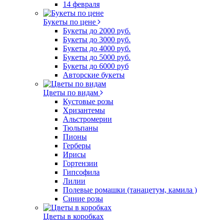
14 февраля
Букеты по цене
Букеты до 2000 руб.
Букеты до 3000 руб.
Букеты до 4000 руб.
Букеты до 5000 руб.
Букеты до 6000 руб
Авторские букеты
Цветы по видам
Кустовые розы
Хризантемы
Альстромерии
Тюльпаны
Пионы
Герберы
Ирисы
Гортензии
Гипсофила
Лилии
Полевые ромашки (танацетум, камила )
Синие розы
Цветы в коробках