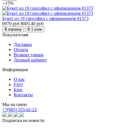
--15%
Букет из 19 гипсофил с оформлением #1373
6970 руб
8005.40 руб
В корзину
В 1 клик
Покупателям
Доставка
Оплата
Возврат товара
Личный кабинет
Информация
О нас
FAQ
Блог
Контакты
Мы на связи
+7(965) 555-62-22
Подписка на новости