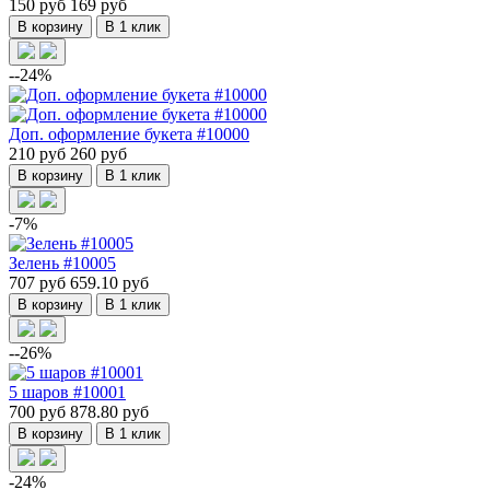
150 руб
169 руб
В корзину
В 1 клик
--24%
Доп. оформление букета #10000
210 руб
260 руб
В корзину
В 1 клик
-7%
Зелень #10005
707 руб
659.10 руб
В корзину
В 1 клик
--26%
5 шаров #10001
700 руб
878.80 руб
В корзину
В 1 клик
-24%