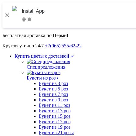
Install App
Бесплатная доставка по Перми
!
Круглосуточно 24/7
+7(965) 555-62-22
Купить цветы с доставкой
Спецпредложения
Букеты из роз
Букет из 3 роз
Букет из 5 роз
Букет из 7 роз
Букет из 9 роз
Букет из 11 роз
Букет из 13 роз
Букет из 15 роз
Букет из 17 роз
Букет из 19 роз
Букет из 21 розы