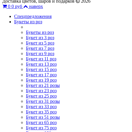
Доставка цветов, шаров и подарков
2026
0
0 руб
наверх
Спецпредложения
Букеты из роз
Букеты из роз
Букет из 3 роз
Букет из 5 роз
Букет из 7 роз
Букет из 9 роз
Букет из 11 роз
Букет из 13 роз
Букет из 15 роз
Букет из 17 роз
Букет из 19 роз
Букет из 21 розы
Букет из 23 роз
Букет из 25 роз
Букет из 31 розы
Букет из 33 роз
Букет из 35 роз
Букет из 51 розы
Букет из 65 роз
Букет из 75 роз