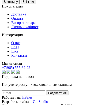
В корзину
В 1 клик
Покупателям
Доставка
Оплата
Возврат товара
Личный кабинет
Информация
О нас
FAQ
Блог
Контакты
Мы на связи
+7(965) 555-62-22
Подписка на новости
Получите доступ к эксклюзивным скидкам
Работает на
InSales
Разработка сайта –
Go.Studio