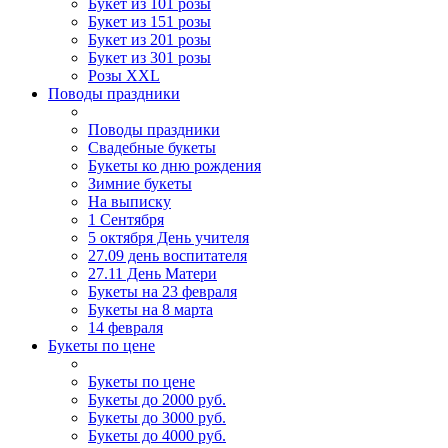
Букет из 101 розы
Букет из 151 розы
Букет из 201 розы
Букет из 301 розы
Розы XXL
Поводы праздники
Поводы праздники
Свадебные букеты
Букеты ко дню рождения
Зимние букеты
На выписку
1 Сентября
5 октября День учителя
27.09 день воспитателя
27.11 День Матери
Букеты на 23 февраля
Букеты на 8 марта
14 февраля
Букеты по цене
Букеты по цене
Букеты до 2000 руб.
Букеты до 3000 руб.
Букеты до 4000 руб.