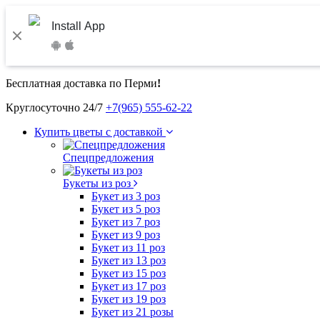
Install App
Бесплатная доставка по Перми
!
Круглосуточно 24/7
+7(965) 555-62-22
Купить цветы с доставкой
Спецпредложения
Букеты из роз
Букет из 3 роз
Букет из 5 роз
Букет из 7 роз
Букет из 9 роз
Букет из 11 роз
Букет из 13 роз
Букет из 15 роз
Букет из 17 роз
Букет из 19 роз
Букет из 21 розы