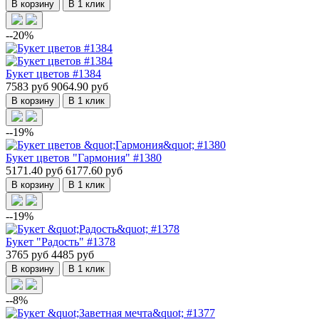
В корзину
В 1 клик
--20%
Букет цветов #1384
7583 руб
9064.90 руб
В корзину
В 1 клик
--19%
Букет цветов "Гармония" #1380
5171.40 руб
6177.60 руб
В корзину
В 1 клик
--19%
Букет "Радость" #1378
3765 руб
4485 руб
В корзину
В 1 клик
--8%