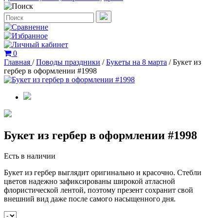
0
Главная
/
Поводы праздники
/
Букеты на 8 марта
/
Букет из
гербер в оформлении #1998
Букет из гербер в оформлении #1998
Есть в наличии
Букет из гербер выглядит оригинально и красочно. Стебли
цветов надежно зафиксированы широкой атласной
флористической лентой, поэтому презент сохранит свой
внешний вид даже после самого насыщенного дня.