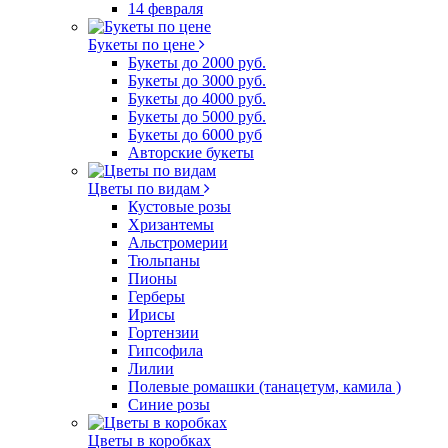
14 февраля
Букеты по цене
Букеты до 2000 руб.
Букеты до 3000 руб.
Букеты до 4000 руб.
Букеты до 5000 руб.
Букеты до 6000 руб
Авторские букеты
Цветы по видам
Кустовые розы
Хризантемы
Альстромерии
Тюльпаны
Пионы
Герберы
Ирисы
Гортензии
Гипсофила
Лилии
Полевые ромашки (танацетум, камила )
Синие розы
Цветы в коробках