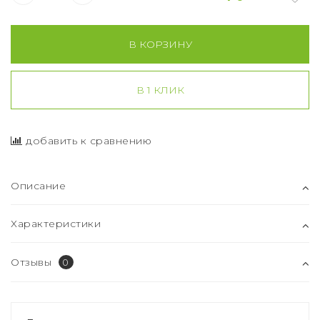
В КОРЗИНУ
В 1 КЛИК
добавить к сравнению
Описание
Характеристики
Отзывы
0