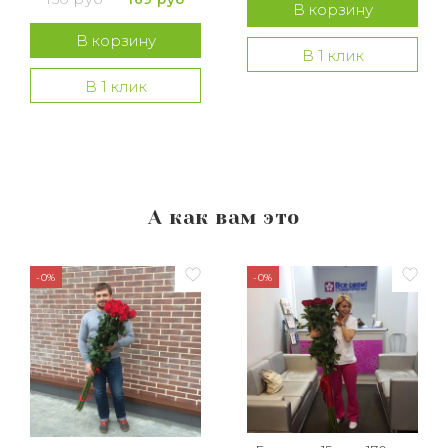
В корзину
В корзину
В 1 клик
В 1 клик
А как вам это
-0%
-0%