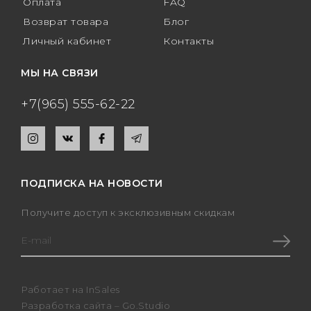
Оплата
FAQ
Возврат товара
Блог
Личный кабинет
Контакты
МЫ НА СВЯЗИ
+7(965) 555-62-22
ПОДПИСКА НА НОВОСТИ
Получите доступ к эксклюзивным скидкам
Работает на
InSales
Разработка сайта –
Go.Studio